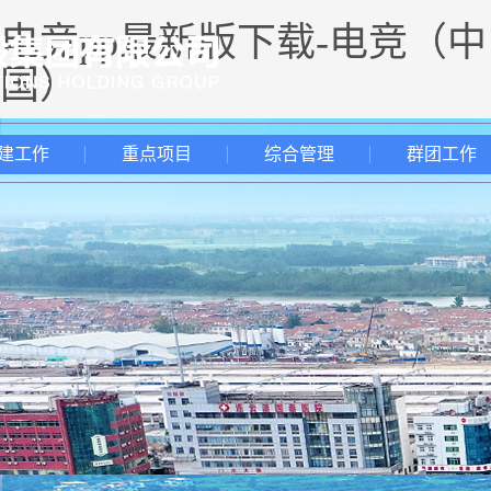
电竞pp最新版下载-电竞（中
国）
建工作
重点项目
综合管理
群团工作