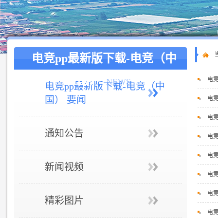
电竞pp最新版下载-电竞（中
国）
电竞
NEWS
电竞pp最新版下载-电竞（中
国） 要闻
电
电竞
通知公告
电竞
电
新闻视频
电竞
电竞
精彩图片
电竞