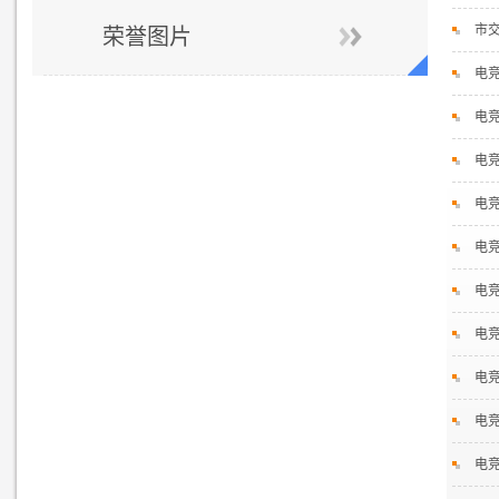
市交
荣誉图片
电
电竞
电
电竞
电竞
电
电
电
电竞
电竞