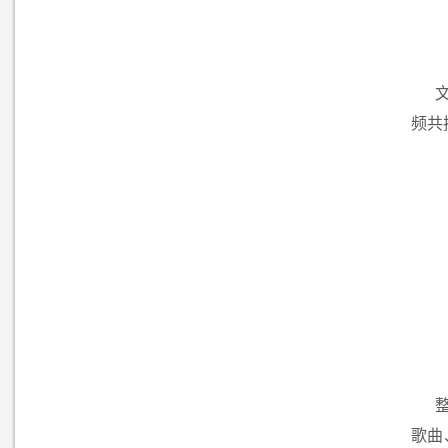
频共
歌曲