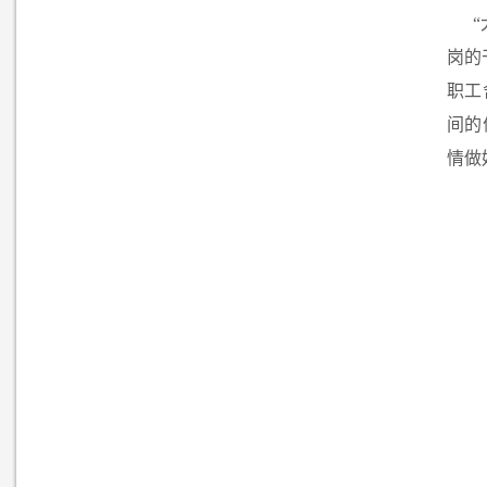
岗的
职工
间的
情做