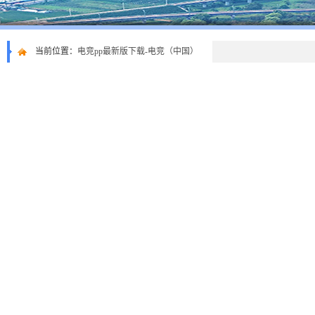
当前位置：
电竞pp最新版下载-电竞（中国）