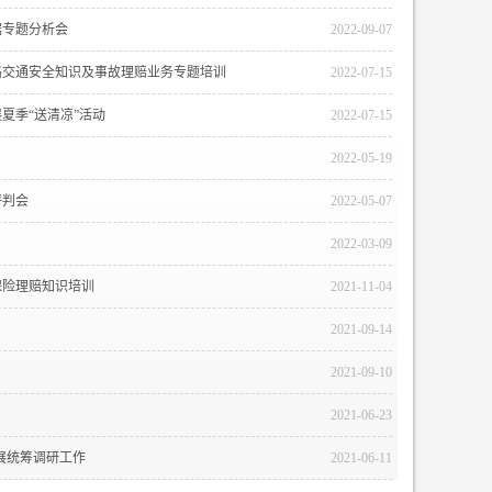
据专题分析会
2022-09-07
路交通安全知识及事故理赔业务专题培训
2022-07-15
夏季“送清凉”活动
2022-07-15
2022-05-19
评判会
2022-05-07
2022-03-09
保险理赔知识培训
2021-11-04
2021-09-14
2021-09-10
2021-06-23
开展统筹调研工作
2021-06-11