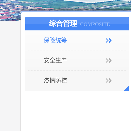
综合管理
COMPOSITE
保险统筹
安全生产
疫情防控