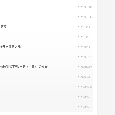
2025-01-10
2025-01-06
中获奖
2024-10-11
2024-10-01
科技开启探索之旅
2024-09-11
2024-07-31
p最新版下载-电竞（中国） 公众号
2024-06-19
2024-03-11
2023-09-28
2023-09-27
2023-09-07