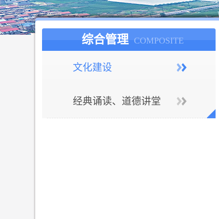
综合管理
COMPOSITE
文化建设
经典诵读、道德讲堂