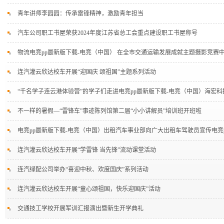
青年讲师李园园：传承雷锋精神，激励青年担当
汽车公司职工书屋荣获2024年度江苏省总工会重点建设职工书屋称号
物流电竞pp最新版下载-电竞（中国） 在全市交通运输发展成就主题摄影竞赛
连汽灌云欣达校车开展“迎国庆 颂祖国”主题系列活动
“千名学子连云港体验营”的学子们走进电竞pp最新版下载-电竞（中国）海宏
不一样的暑假—“雷锋车”事迹陈列馆第二届“小小讲解员”培训班开班啦
电竞pp最新版下载-电竞（中国）出租汽车事业部向广大出租车驾驶员宣传电竞p
连汽灌云欣达校车开展“学雷锋 当先锋”流动课堂活动
连汽绿配公司举办“喜迎中秋、欢度国庆”系列活动
连汽灌云欣达校车开展“童心颂祖国，快乐迎国庆”活动
交通技工学校开展军训汇报演出暨新生开学典礼