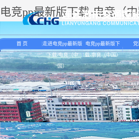
电竞pp最新版下载-电竞（
首 页
走进电竞pp最新版
电竞pp最新版下
党
下载-电竞（中
载-电竞（中国）
国）