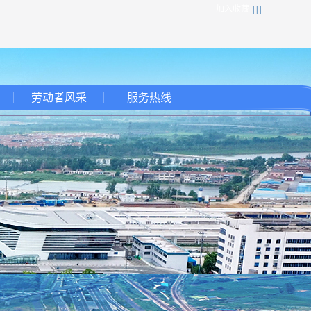
加入收藏
| | |
劳动者风采
服务热线