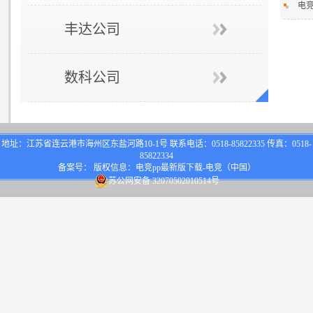
电
丰达公司
数科公司
地址：江苏省连云港市海州区东盐河路10-1号 联系电话：0518-85822335 传真：0518-
85822334
备案号： 版权信息：电竞pp最新版下载-电竞（中国）
苏公网安备 32070502010514号