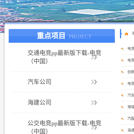
重点项目
PROJECT
电
交通电竞pp最新版下载-电竞
（中国）
电
创
汽车公司
电
汽
海建公司
港城
汽服
公交电竞pp最新版下载-电竞
（中国）
海