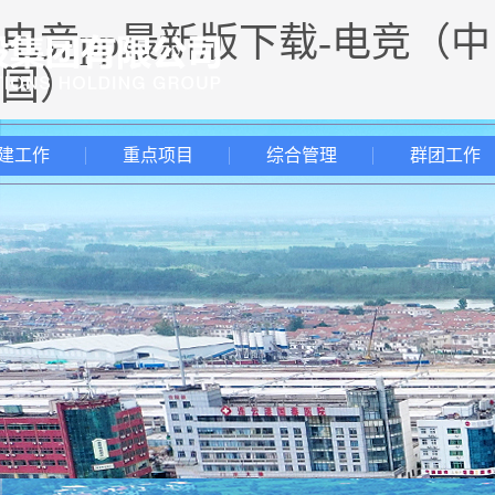
电竞pp最新版下载-电竞（中
国）
建工作
重点项目
综合管理
群团工作