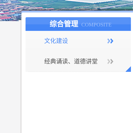
综合管理
COMPOSITE
文化建设
经典诵读、道德讲堂