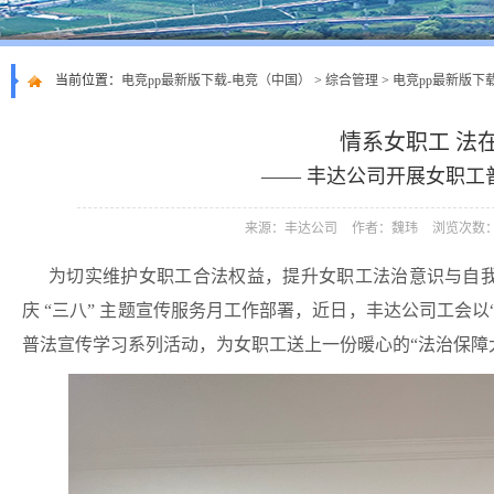
当前位置：
电竞pp最新版下载-电竞（中国）
>
综合管理
>
电竞pp最新版下
情系女职工 法
—— 丰达公司开展女职工
来源：丰达公司
作者：魏玮
浏览次数：
为切实维护女职工合法权益，提升女职工法治意识与自我
庆 “三八” 主题宣传服务月工作部署，近日，丰达公司工会以
普法宣传学习系列活动，为女职工送上一份暖心的“法治保障