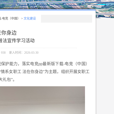
载-电竞（中国）
>
文化建设
在你身边
普法宣传学习活动
938
录入时间：2026-03-30
保护能力，落实电竞pp最新版下载-电竞（中国）
“情系女职工 法在你身边”为主题，组织开展女职工
大礼包”。