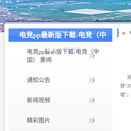
电竞pp最新版下载-电竞（中
国）
NEWS
电竞pp最新版下载-电竞（中
国） 要闻
通知公告
获“
组”
新闻视频
精彩图片