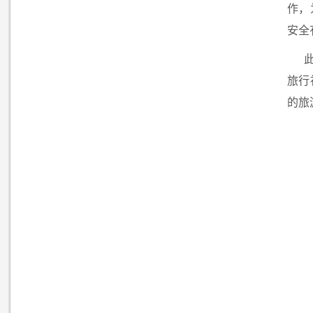
作，
安全
旅行
的旅