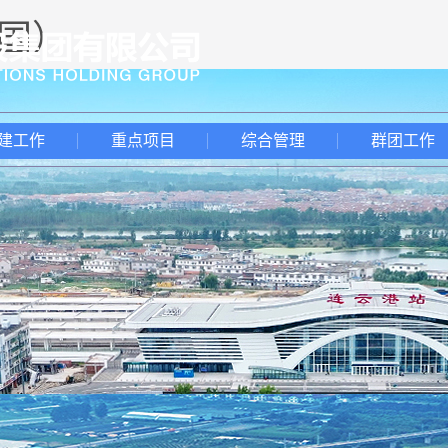
中国）
建工作
重点项目
综合管理
群团工作