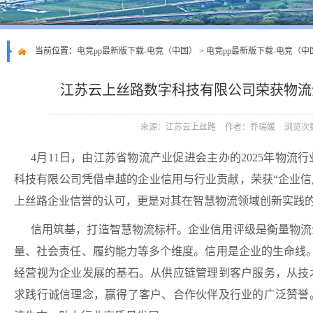
当前位置：
电竞pp最新版下载-电竞（中国）
>
电竞pp最新版下载-电竞（中
江苏云上丝路数字科技有限公司荣获物流
来源：江苏云上丝路
作者：乔瑞媛
浏览次数
4月11日，由江苏省物流产业促进会主办的2025年物
科技有限公司凭借卓越的企业信用与行业贡献，荣获“企业信
上丝路企业信誉的认可，更是对其在智慧物流领域创新实践
信用筑基，打造智慧物流标杆。
企业信用评级是衡量物流
量、社会责任、履约能力等多个维度。信用是企业的生命线。
经营视为企业发展的基石。从供应链管理到客户服务，从技
求践行诚信理念，赢得了客户、合作伙伴及行业的广泛赞誉