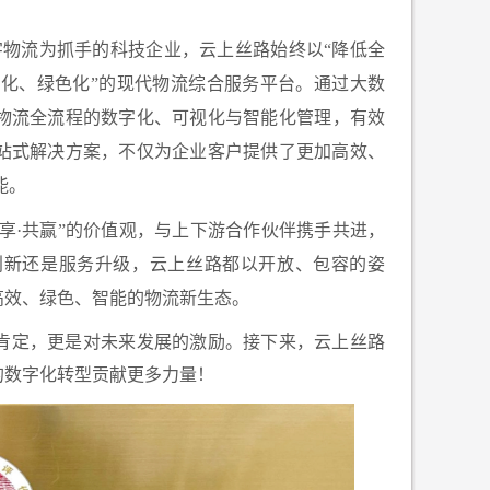
字物流为抓手的科技企业，云上丝路始终以“降低全
约化、绿色化”的现代物流综合服务平台。通过大数
物流全流程的数字化、可视化与智能化管理，有效
站式解决方案，不仅为企业客户提供了更加高效、
能。
共享·共赢”的价值观，与上下游合作伙伴携手共进，
创新还是服务升级，云上丝路都以开放、包容的姿
高效、绿色、智能的物流新生态。
肯定，更是对未来发展的激励。接下来，云上丝路
的数字化转型贡献更多力量！