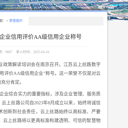
国）
>
荣誉图片
企业信用评价AA级信用企业称号
：9687
录入时间：2025-04-16
流行业政策解读培训会在南京召开。江苏云上丝路数字
用评价AA级信用企业”称号。这一荣誉不仅是对云
的充分肯定。
企业综合实力的重要指标，涉及企业管理、服务质
云上丝路公司自2023年8月成立以来，始终将诚信
术创新到社会责任，云上丝路始终以高标准、严要
。云上丝路将以更高标准构建透明、可信的智慧物